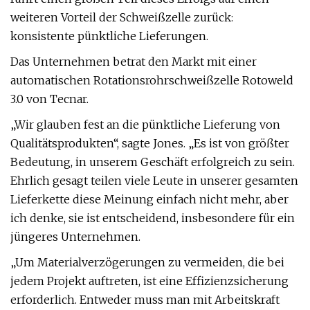
weiteren Vorteil der Schweißzelle zurück:
konsistente pünktliche Lieferungen.
Das Unternehmen betrat den Markt mit einer
automatischen Rotationsrohrschweißzelle Rotoweld
3.0 von Tecnar.
„Wir glauben fest an die pünktliche Lieferung von
Qualitätsprodukten“, sagte Jones. „Es ist von größter
Bedeutung, in unserem Geschäft erfolgreich zu sein.
Ehrlich gesagt teilen viele Leute in unserer gesamten
Lieferkette diese Meinung einfach nicht mehr, aber
ich denke, sie ist entscheidend, insbesondere für ein
jüngeres Unternehmen.
„Um Materialverzögerungen zu vermeiden, die bei
jedem Projekt auftreten, ist eine Effizienzsicherung
erforderlich. Entweder muss man mit Arbeitskraft