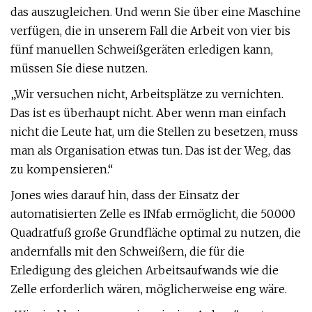
das auszugleichen. Und wenn Sie über eine Maschine
verfügen, die in unserem Fall die Arbeit von vier bis
fünf manuellen Schweißgeräten erledigen kann,
müssen Sie diese nutzen.
„Wir versuchen nicht, Arbeitsplätze zu vernichten.
Das ist es überhaupt nicht. Aber wenn man einfach
nicht die Leute hat, um die Stellen zu besetzen, muss
man als Organisation etwas tun. Das ist der Weg, das
zu kompensieren.“
Jones wies darauf hin, dass der Einsatz der
automatisierten Zelle es INfab ermöglicht, die 50.000
Quadratfuß große Grundfläche optimal zu nutzen, die
andernfalls mit den Schweißern, die für die
Erledigung des gleichen Arbeitsaufwands wie die
Zelle erforderlich wären, möglicherweise eng wäre.