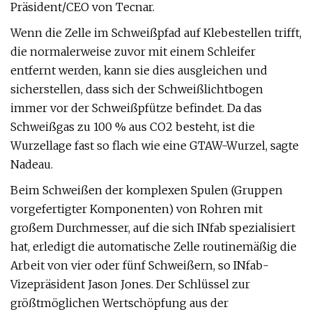
Präsident/CEO von Tecnar.
Wenn die Zelle im Schweißpfad auf Klebestellen trifft,
die normalerweise zuvor mit einem Schleifer
entfernt werden, kann sie dies ausgleichen und
sicherstellen, dass sich der Schweißlichtbogen
immer vor der Schweißpfütze befindet. Da das
Schweißgas zu 100 % aus CO2 besteht, ist die
Wurzellage fast so flach wie eine GTAW-Wurzel, sagte
Nadeau.
Beim Schweißen der komplexen Spulen (Gruppen
vorgefertigter Komponenten) von Rohren mit
großem Durchmesser, auf die sich INfab spezialisiert
hat, erledigt die automatische Zelle routinemäßig die
Arbeit von vier oder fünf Schweißern, so INfab-
Vizepräsident Jason Jones. Der Schlüssel zur
größtmöglichen Wertschöpfung aus der