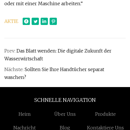
oder mit einer Maschine arbeiten.“
AKTIE
Prev:
Das Blatt wenden: Die digitale Zukunft der
Wasserwirtschaft
Nächste:
Sollten Sie Ihre Handtücher separat
waschen?
SCHNELLE NAVIGATION
Heim
Über Uns
Produkte
Nachricht
Blog
Kontaktiere Uns