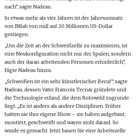
nach“, sagte Nadeau.
In etwas mehr als vier Jahren ist der Jahresumsatz
von INfab von null auf 20 Millionen US-Dollar
gestiegen.
„Um die Zeit an der Schweißzelle zu maximieren, ist
eine Neukonfiguration nicht nur der Spulen, sondern
auch der daran arbeitenden Personen erforderlich“,
fügte Nadeau hinzu.
„Schweißen ist ein sehr künstlerischer Beruf“, sagte
Nadeau, dessen Vater Francois Tecnar gründete und
die Technologie erfand, die dem Rotoweld zugrunde
liegt. „Es ist anders als andere Disziplinen. Früher
hatten sie ihre eigene Show – sie haben aufgebaut,
montiert, geschweißt und waren stolz darauf. So
wurde es gemacht. Jetzt bauen Sie eine Arbeitszelle