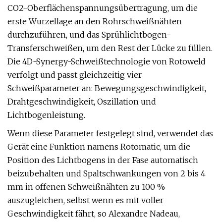
CO2-Oberflächenspannungsübertragung, um die
erste Wurzellage an den Rohrschweißnähten
durchzuführen, und das Sprühlichtbogen-
Transferschweißen, um den Rest der Lücke zu füllen.
Die 4D-Synergy-Schweißtechnologie von Rotoweld
verfolgt und passt gleichzeitig vier
Schweißparameter an: Bewegungsgeschwindigkeit,
Drahtgeschwindigkeit, Oszillation und
Lichtbogenleistung.
Wenn diese Parameter festgelegt sind, verwendet das
Gerät eine Funktion namens Rotomatic, um die
Position des Lichtbogens in der Fase automatisch
beizubehalten und Spaltschwankungen von 2 bis 4
mm in offenen Schweißnähten zu 100 %
auszugleichen, selbst wenn es mit voller
Geschwindigkeit fährt, so Alexandre Nadeau,