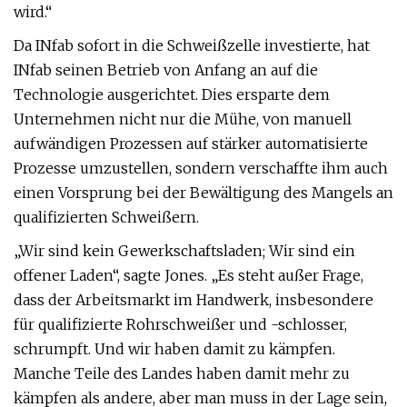
wird.“
Da INfab sofort in die Schweißzelle investierte, hat
INfab seinen Betrieb von Anfang an auf die
Technologie ausgerichtet. Dies ersparte dem
Unternehmen nicht nur die Mühe, von manuell
aufwändigen Prozessen auf stärker automatisierte
Prozesse umzustellen, sondern verschaffte ihm auch
einen Vorsprung bei der Bewältigung des Mangels an
qualifizierten Schweißern.
„Wir sind kein Gewerkschaftsladen; Wir sind ein
offener Laden“, sagte Jones. „Es steht außer Frage,
dass der Arbeitsmarkt im Handwerk, insbesondere
für qualifizierte Rohrschweißer und -schlosser,
schrumpft. Und wir haben damit zu kämpfen.
Manche Teile des Landes haben damit mehr zu
kämpfen als andere, aber man muss in der Lage sein,