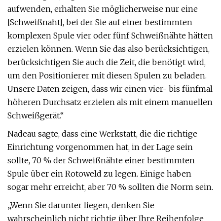
aufwenden, erhalten Sie möglicherweise nur eine
[Schweißnaht], bei der Sie auf einer bestimmten
komplexen Spule vier oder fünf Schweißnähte hätten
erzielen können. Wenn Sie das also berücksichtigen,
berücksichtigen Sie auch die Zeit, die benötigt wird,
um den Positionierer mit diesen Spulen zu beladen.
Unsere Daten zeigen, dass wir einen vier- bis fünfmal
höheren Durchsatz erzielen als mit einem manuellen
Schweißgerät.“
Nadeau sagte, dass eine Werkstatt, die die richtige
Einrichtung vorgenommen hat, in der Lage sein
sollte, 70 % der Schweißnähte einer bestimmten
Spule über ein Rotoweld zu legen. Einige haben
sogar mehr erreicht, aber 70 % sollten die Norm sein.
„Wenn Sie darunter liegen, denken Sie
wahrscheinlich nicht richtig über Ihre Reihenfolge