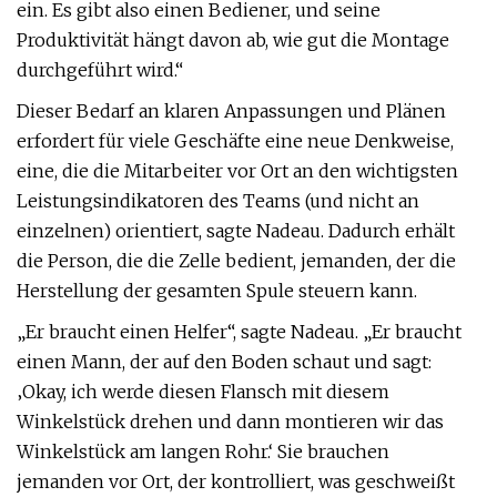
ein. Es gibt also einen Bediener, und seine
Produktivität hängt davon ab, wie gut die Montage
durchgeführt wird.“
Dieser Bedarf an klaren Anpassungen und Plänen
erfordert für viele Geschäfte eine neue Denkweise,
eine, die die Mitarbeiter vor Ort an den wichtigsten
Leistungsindikatoren des Teams (und nicht an
einzelnen) orientiert, sagte Nadeau. Dadurch erhält
die Person, die die Zelle bedient, jemanden, der die
Herstellung der gesamten Spule steuern kann.
„Er braucht einen Helfer“, sagte Nadeau. „Er braucht
einen Mann, der auf den Boden schaut und sagt:
‚Okay, ich werde diesen Flansch mit diesem
Winkelstück drehen und dann montieren wir das
Winkelstück am langen Rohr.‘ Sie brauchen
jemanden vor Ort, der kontrolliert, was geschweißt