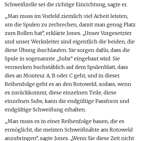
Schweißzelle sei die richtige Einrichtung, sagte er.
„Man muss im Vorfeld ziemlich viel Arbeit leisten,
um die Spulen zu zerbrechen, damit man genug Platz
zum Rollen hat“, erklärte Jones. „Unser Vorgesetzter
und unser Werksleiter sind eigentlich die beiden, die
diese Übung durchlaufen. Sie sorgen dafür, dass die
Spule in sogenannte „Subs“ eingebaut wird. Sie
vermerken buchstäblich auf dem Spulenblatt, dass
dies an Monteur A, B oder C geht, und in dieser
Reihenfolge geht es an den Rotoweld, sodass, wenn
es zurückkommt, diese einzelnen Teile, diese
einzelnen Subs, kann die endgültige Passform und
endgültige Schweißung erhalten.
„Man muss es in einer Reihenfolge bauen, die es
ermöglicht, die meisten Schweißnähte am Rotoweld
anzubringen“, sagte Jones. „Wenn Sie diese Zeit nicht