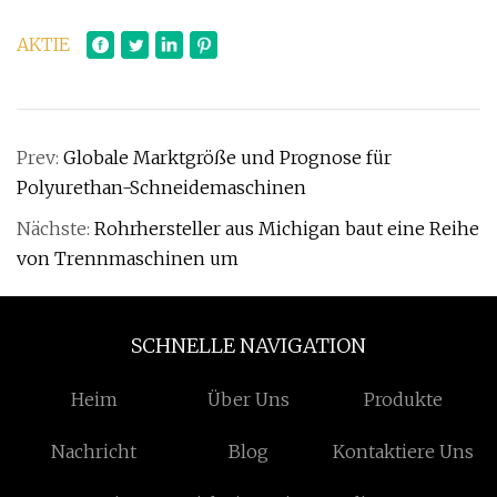
AKTIE
Prev:
Globale Marktgröße und Prognose für
Polyurethan-Schneidemaschinen
Nächste:
Rohrhersteller aus Michigan baut eine Reihe
von Trennmaschinen um
SCHNELLE NAVIGATION
Heim
Über Uns
Produkte
Nachricht
Blog
Kontaktiere Uns