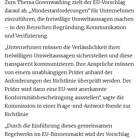
Zum Thema Greenwashing zielt der EU-Vorschlag
darauf ab, „Mindestanforderungen“ für Unternehmen
einzuführen, die freiwillige Umweltaussagen machen
– in den Bereichen Begründung, Kommunikation
und Verifizierung.
„Unternehmen müssen die Verlässlichkeit ihrer
freiwilligen Umweltaussagen sicherstellen und diese
transparent kommunizieren. Ihre Ansprüche müssen
von einem unabhängigen Prüfer anhand der
Anforderungen der Richtlinie überprüft werden. Der
Prüfer wird dann eine EU-weit anerkannte
Konformitätsbescheinigung ausstellen“, sagte die
Kommission in einer Frage-und-Antwort-Runde zur
Richtlinie.
„Durch die Einführung dieses gemeinsamen
Regelwerks im EU-Binnenmarkt wird der Vorschlag