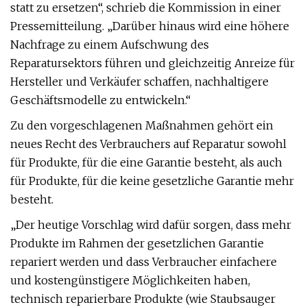
statt zu ersetzen“, schrieb die Kommission in einer
Pressemitteilung. „Darüber hinaus wird eine höhere
Nachfrage zu einem Aufschwung des
Reparatursektors führen und gleichzeitig Anreize für
Hersteller und Verkäufer schaffen, nachhaltigere
Geschäftsmodelle zu entwickeln.“
Zu den vorgeschlagenen Maßnahmen gehört ein
neues Recht des Verbrauchers auf Reparatur sowohl
für Produkte, für die eine Garantie besteht, als auch
für Produkte, für die keine gesetzliche Garantie mehr
besteht.
„Der heutige Vorschlag wird dafür sorgen, dass mehr
Produkte im Rahmen der gesetzlichen Garantie
repariert werden und dass Verbraucher einfachere
und kostengünstigere Möglichkeiten haben,
technisch reparierbare Produkte (wie Staubsauger