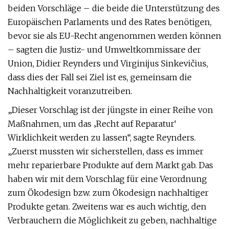
beiden Vorschläge – die beide die Unterstützung des
Europäischen Parlaments und des Rates benötigen,
bevor sie als EU-Recht angenommen werden können
– sagten die Justiz- und Umweltkommissare der
Union, Didier Reynders und Virginijus Sinkevičius,
dass dies der Fall sei Ziel ist es, gemeinsam die
Nachhaltigkeit voranzutreiben.
„Dieser Vorschlag ist der jüngste in einer Reihe von
Maßnahmen, um das ‚Recht auf Reparatur‘
Wirklichkeit werden zu lassen“, sagte Reynders.
„Zuerst mussten wir sicherstellen, dass es immer
mehr reparierbare Produkte auf dem Markt gab. Das
haben wir mit dem Vorschlag für eine Verordnung
zum Ökodesign bzw. zum Ökodesign nachhaltiger
Produkte getan. Zweitens war es auch wichtig, den
Verbrauchern die Möglichkeit zu geben, nachhaltige