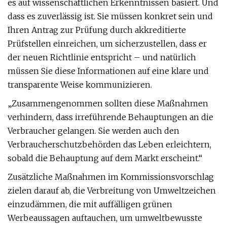
es auf wissenschaftlichen Erkenntnissen basiert. Und
dass es zuverlässig ist. Sie müssen konkret sein und
Ihren Antrag zur Prüfung durch akkreditierte
Prüfstellen einreichen, um sicherzustellen, dass er
der neuen Richtlinie entspricht – und natürlich
müssen Sie diese Informationen auf eine klare und
transparente Weise kommunizieren.
„Zusammengenommen sollten diese Maßnahmen
verhindern, dass irreführende Behauptungen an die
Verbraucher gelangen. Sie werden auch den
Verbraucherschutzbehörden das Leben erleichtern,
sobald die Behauptung auf dem Markt erscheint.“
Zusätzliche Maßnahmen im Kommissionsvorschlag
zielen darauf ab, die Verbreitung von Umweltzeichen
einzudämmen, die mit auffälligen grünen
Werbeaussagen auftauchen, um umweltbewusste