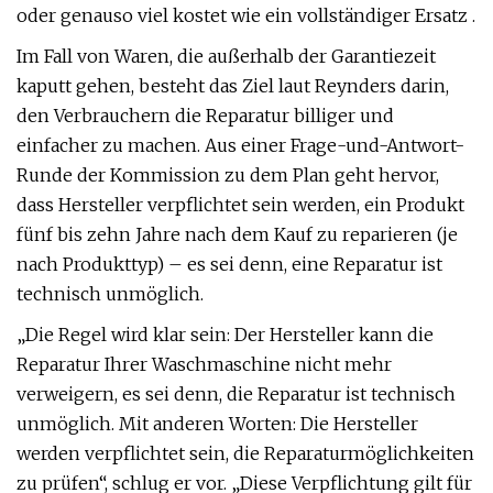
oder genauso viel kostet wie ein vollständiger Ersatz .
Im Fall von Waren, die außerhalb der Garantiezeit
kaputt gehen, besteht das Ziel laut Reynders darin,
den Verbrauchern die Reparatur billiger und
einfacher zu machen. Aus einer Frage-und-Antwort-
Runde der Kommission zu dem Plan geht hervor,
dass Hersteller verpflichtet sein werden, ein Produkt
fünf bis zehn Jahre nach dem Kauf zu reparieren (je
nach Produkttyp) – es sei denn, eine Reparatur ist
technisch unmöglich.
„Die Regel wird klar sein: Der Hersteller kann die
Reparatur Ihrer Waschmaschine nicht mehr
verweigern, es sei denn, die Reparatur ist technisch
unmöglich. Mit anderen Worten: Die Hersteller
werden verpflichtet sein, die Reparaturmöglichkeiten
zu prüfen“, schlug er vor. „Diese Verpflichtung gilt für