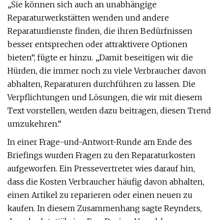
„Sie können sich auch an unabhängige
Reparaturwerkstätten wenden und andere
Reparaturdienste finden, die ihren Bedürfnissen
besser entsprechen oder attraktivere Optionen
bieten“, fügte er hinzu. „Damit beseitigen wir die
Hürden, die immer noch zu viele Verbraucher davon
abhalten, Reparaturen durchführen zu lassen. Die
Verpflichtungen und Lösungen, die wir mit diesem
Text vorstellen, werden dazu beitragen, diesen Trend
umzukehren.“
In einer Frage-und-Antwort-Runde am Ende des
Briefings wurden Fragen zu den Reparaturkosten
aufgeworfen. Ein Pressevertreter wies darauf hin,
dass die Kosten Verbraucher häufig davon abhalten,
einen Artikel zu reparieren oder einen neuen zu
kaufen. In diesem Zusammenhang sagte Reynders,