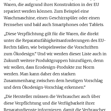
Waren, die aufgrund ihrer Konstruktion in der EU
repariert werden können. Zum Beispiel eine
Waschmaschine, einen Geschirrspüler oder einen
Fernseher und bald auch Smartphones oder Tablets.
„Diese Verpflichtung gilt für die Waren, die direkt
unter die Reparaturfähigkeitsanforderungen des EU-
Rechts fallen, wie beispielsweise die Vorschriften
zum Ökodesign.“ Und wir werden dieser Liste auch in
Zukunft weitere Produktgruppen hinzufügen, denn
wir wollen, dass Ecodesign-Produkte zur Norm
werden. Man kann daher den starken
Zusammenhang zwischen dem heutigen Vorschlag
und dem Ökodesign-Vorschlag erkennen.“
„Die Hersteller müssen die Verbraucher auch über
diese Verpflichtung und die Verfügbarkeit ihrer
Reparaturdienste informieren, damit die Verbraucher