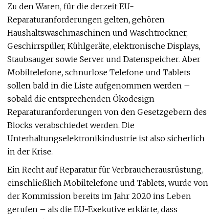
Zu den Waren, für die derzeit EU-
Reparaturanforderungen gelten, gehören
Haushaltswaschmaschinen und Waschtrockner,
Geschirrspüler, Kühlgeräte, elektronische Displays,
Staubsauger sowie Server und Datenspeicher. Aber
Mobiltelefone, schnurlose Telefone und Tablets
sollen bald in die Liste aufgenommen werden –
sobald die entsprechenden Ökodesign-
Reparaturanforderungen von den Gesetzgebern des
Blocks verabschiedet werden. Die
Unterhaltungselektronikindustrie ist also sicherlich
in der Krise.
Ein Recht auf Reparatur für Verbraucherausrüstung,
einschließlich Mobiltelefone und Tablets, wurde von
der Kommission bereits im Jahr 2020 ins Leben
gerufen – als die EU-Exekutive erklärte, dass