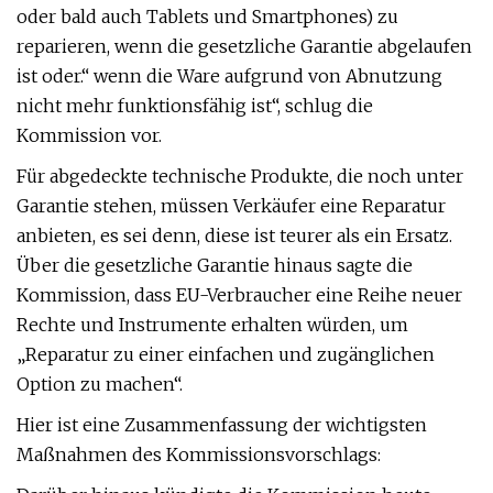
oder bald auch Tablets und Smartphones) zu
reparieren, wenn die gesetzliche Garantie abgelaufen
ist oder.“ wenn die Ware aufgrund von Abnutzung
nicht mehr funktionsfähig ist“, schlug die
Kommission vor.
Für abgedeckte technische Produkte, die noch unter
Garantie stehen, müssen Verkäufer eine Reparatur
anbieten, es sei denn, diese ist teurer als ein Ersatz.
Über die gesetzliche Garantie hinaus sagte die
Kommission, dass EU-Verbraucher eine Reihe neuer
Rechte und Instrumente erhalten würden, um
„Reparatur zu einer einfachen und zugänglichen
Option zu machen“.
Hier ist eine Zusammenfassung der wichtigsten
Maßnahmen des Kommissionsvorschlags: