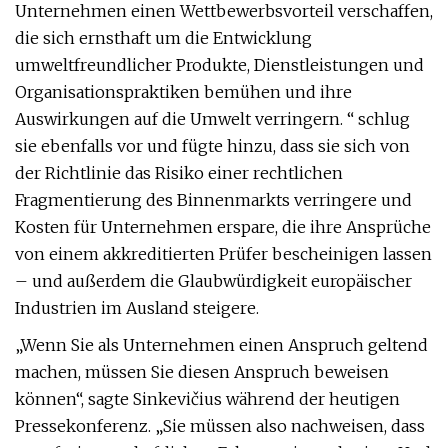
Unternehmen einen Wettbewerbsvorteil verschaffen,
die sich ernsthaft um die Entwicklung
umweltfreundlicher Produkte, Dienstleistungen und
Organisationspraktiken bemühen und ihre
Auswirkungen auf die Umwelt verringern. “ schlug
sie ebenfalls vor und fügte hinzu, dass sie sich von
der Richtlinie das Risiko einer rechtlichen
Fragmentierung des Binnenmarkts verringere und
Kosten für Unternehmen erspare, die ihre Ansprüche
von einem akkreditierten Prüfer bescheinigen lassen
– und außerdem die Glaubwürdigkeit europäischer
Industrien im Ausland steigere.
„Wenn Sie als Unternehmen einen Anspruch geltend
machen, müssen Sie diesen Anspruch beweisen
können“, sagte Sinkevičius während der heutigen
Pressekonferenz. „Sie müssen also nachweisen, dass