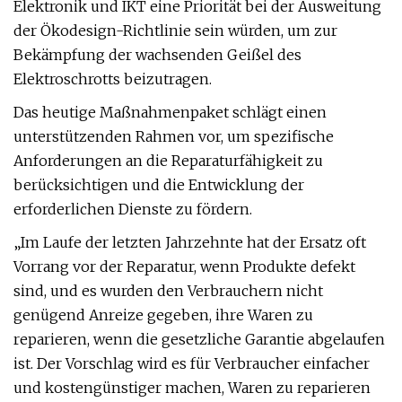
Elektronik und IKT eine Priorität bei der Ausweitung
der Ökodesign-Richtlinie sein würden, um zur
Bekämpfung der wachsenden Geißel des
Elektroschrotts beizutragen.
Das heutige Maßnahmenpaket schlägt einen
unterstützenden Rahmen vor, um spezifische
Anforderungen an die Reparaturfähigkeit zu
berücksichtigen und die Entwicklung der
erforderlichen Dienste zu fördern.
„Im Laufe der letzten Jahrzehnte hat der Ersatz oft
Vorrang vor der Reparatur, wenn Produkte defekt
sind, und es wurden den Verbrauchern nicht
genügend Anreize gegeben, ihre Waren zu
reparieren, wenn die gesetzliche Garantie abgelaufen
ist. Der Vorschlag wird es für Verbraucher einfacher
und kostengünstiger machen, Waren zu reparieren