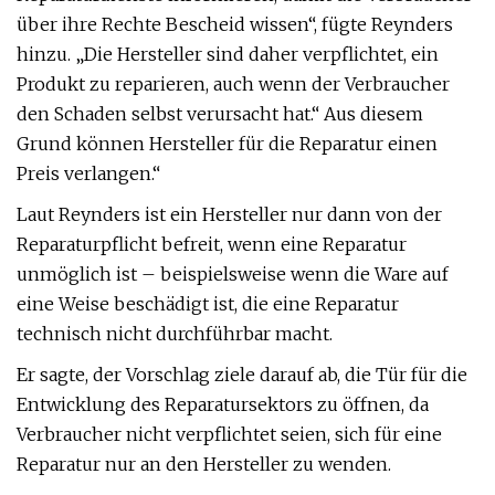
über ihre Rechte Bescheid wissen“, fügte Reynders
hinzu. „Die Hersteller sind daher verpflichtet, ein
Produkt zu reparieren, auch wenn der Verbraucher
den Schaden selbst verursacht hat.“ Aus diesem
Grund können Hersteller für die Reparatur einen
Preis verlangen.“
Laut Reynders ist ein Hersteller nur dann von der
Reparaturpflicht befreit, wenn eine Reparatur
unmöglich ist – beispielsweise wenn die Ware auf
eine Weise beschädigt ist, die eine Reparatur
technisch nicht durchführbar macht.
Er sagte, der Vorschlag ziele darauf ab, die Tür für die
Entwicklung des Reparatursektors zu öffnen, da
Verbraucher nicht verpflichtet seien, sich für eine
Reparatur nur an den Hersteller zu wenden.