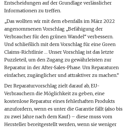
Entscheidungen auf der Grundlage verlässlicher
Informationen zu treffen.
„Das wollten wir mit dem ebenfalls im März 2022
angenommenen Vorschlag „Befähigung der
Verbraucher für den grünen Wandel“ verbessern.
Und schließlich mit dem Vorschlag für eine Green
Claims-Richtlinie … Unser Vorschlag ist das letzte
Puzzleteil, um den Zugang zu gewährleisten zur
Reparatur in der After-Sales-Phase. Um Reparaturen
einfacher, zugänglicher und attraktiver zu machen.“
Der Reparaturvorschlag zielt darauf ab, EU-
Verbrauchern die Möglichkeit zu geben, eine
kostenlose Reparatur eines fehlerhaften Produkts
anzufordern, wenn es unter die Garantie fällt (also bis
zu zwei Jahre nach dem Kauf) – diese muss vom
Hersteller bereitgestellt werden, wenn sie weniger