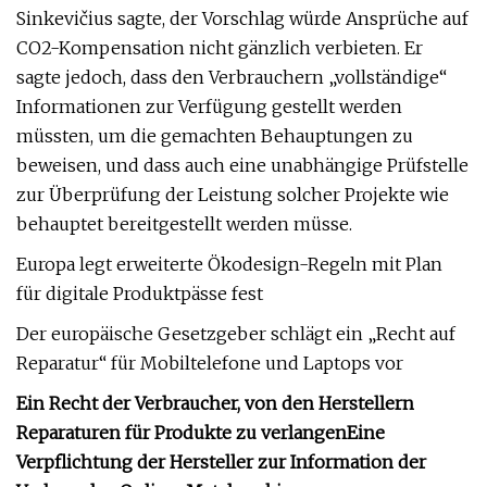
Sinkevičius sagte, der Vorschlag würde Ansprüche auf
CO2-Kompensation nicht gänzlich verbieten. Er
sagte jedoch, dass den Verbrauchern „vollständige“
Informationen zur Verfügung gestellt werden
müssten, um die gemachten Behauptungen zu
beweisen, und dass auch eine unabhängige Prüfstelle
zur Überprüfung der Leistung solcher Projekte wie
behauptet bereitgestellt werden müsse.
Europa legt erweiterte Ökodesign-Regeln mit Plan
für digitale Produktpässe fest
Der europäische Gesetzgeber schlägt ein „Recht auf
Reparatur“ für Mobiltelefone und Laptops vor
Ein Recht der Verbraucher, von den Herstellern
Reparaturen für Produkte zu verlangen
Eine
Verpflichtung der Hersteller zur Information der