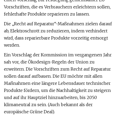
Vorschriften, die es Verbrauchern erleichtern sollen,
fehlerhafte Produkte reparieren zu lassen.
Die „Recht auf Reparatur“-Maßnahmen zielen darauf
ab, Elektroschrott zu reduzieren, indem verhindert
wird, dass reparierbare Produkte vorzeitig entsorgt
werden.
Ein Vorschlag der Kommission im vergangenen Jahr
sah vor, die Ökodesign-Regeln der Union zu
erweitern. Die Vorschriften zum Recht auf Reparatur
sollen darauf aufbauen. Die EU möchte mit allen
Maßnahmen eine längere Lebensdauer technischer
Produkte fördern, um die Nachhaltigkeit zu steigern
und auf ihr Hauptziel hinzuarbeiten, bis 2050
klimaneutral zu sein. (Auch bekannt als der
europäische Grüne Deal).