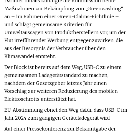
Darüber hinaus kündigte die Kommission heute
Maßnahmen zur Bekämpfung von „Greenwashing“
an – im Rahmen einer Green-Claims-Richtlinie –
und schlägt gemeinsame Kriterien für
Umweltaussagen von Produktherstellern vor, um der
Flut irreführender Werbung entgegenzuwirken, die
aus der Besorgnis der Verbraucher über den
Klimawandel entsteht.
Der Block ist bereits auf dem Weg, USB-C zu einem
gemeinsamen Ladegerätstandard zu machen,
nachdem der Gesetzgeber letztes Jahr einen
Vorschlag zur weiteren Reduzierung des mobilen
Elektroschrotts unterstützt hat.
EU-Abstimmung ebnet den Weg dafür, dass USB-C im
Jahr 2024 zum gängigen Geräteladegerät wird
Auf einer Pressekonferenz zur Bekanntgabe der