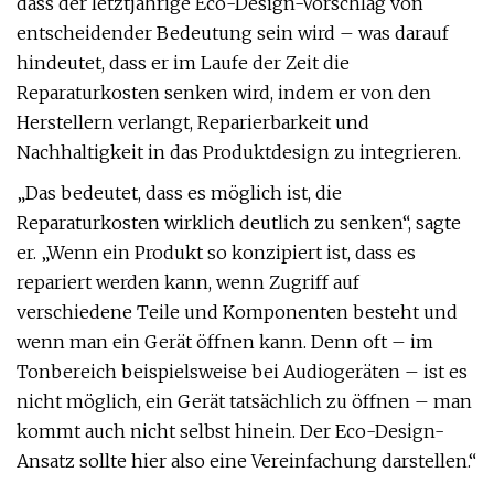
dass der letztjährige Eco-Design-Vorschlag von
entscheidender Bedeutung sein wird – was darauf
hindeutet, dass er im Laufe der Zeit die
Reparaturkosten senken wird, indem er von den
Herstellern verlangt, Reparierbarkeit und
Nachhaltigkeit in das Produktdesign zu integrieren.
„Das bedeutet, dass es möglich ist, die
Reparaturkosten wirklich deutlich zu senken“, sagte
er. „Wenn ein Produkt so konzipiert ist, dass es
repariert werden kann, wenn Zugriff auf
verschiedene Teile und Komponenten besteht und
wenn man ein Gerät öffnen kann. Denn oft – im
Tonbereich beispielsweise bei Audiogeräten – ist es
nicht möglich, ein Gerät tatsächlich zu öffnen – man
kommt auch nicht selbst hinein. Der Eco-Design-
Ansatz sollte hier also eine Vereinfachung darstellen.“