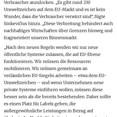
Verbraucher anzulocken. „Es gibt rund 230
Umweltzeichen auf dem EU-Markt und es ist kein
Wunder, dass die Verbraucher verwirrt sind“, fügte
Sinkevičius hinzu. „Diese Verbreitung behindert auch
nachhaltiges Wirtschaften über Grenzen hinweg und
fragmentiert unseren Binnenmarkt.
„Nach den neuen Regeln werden wir nur neue
öffentliche Systeme zulassen, die auf EU-Ebene
funktionieren. Wir müssen die Ressourcen
mobilisieren. Wir müssen gemeinsam an
verlässlichen EU-Siegeln arbeiten – etwa dem EU-
Umweltzeichen – und wenn Unternehmen neue
private Systeme einführen wollen, müssen diese
besser sein als die bereits bestehenden. Daher sollte
es einen Platz für Labels geben, die
außergewöhnliche Leistungen in Bezug auf