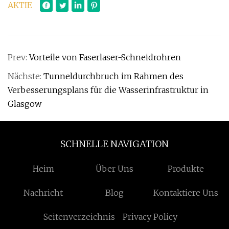
AKTIE
Prev:
Vorteile von Faserlaser-Schneidrohren
Nächste:
Tunneldurchbruch im Rahmen des
Verbesserungsplans für die Wasserinfrastruktur in
Glasgow
SCHNELLE NAVIGATION
Heim
Über Uns
Produkte
Nachricht
Blog
Kontaktiere Uns
Seitenverzeichnis
Privacy Policy