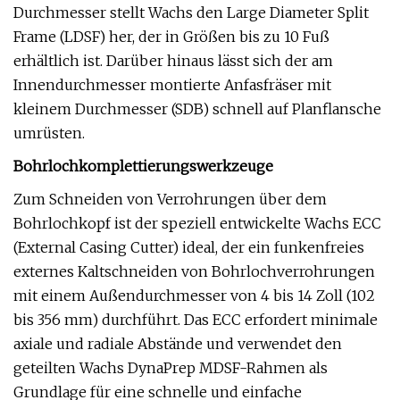
Durchmesser stellt Wachs den Large Diameter Split
Frame (LDSF) her, der in Größen bis zu 10 Fuß
erhältlich ist. Darüber hinaus lässt sich der am
Innendurchmesser montierte Anfasfräser mit
kleinem Durchmesser (SDB) schnell auf Planflansche
umrüsten.
Bohrlochkomplettierungswerkzeuge
Zum Schneiden von Verrohrungen über dem
Bohrlochkopf ist der speziell entwickelte Wachs ECC
(External Casing Cutter) ideal, der ein funkenfreies
externes Kaltschneiden von Bohrlochverrohrungen
mit einem Außendurchmesser von 4 bis 14 Zoll (102
bis 356 mm) durchführt. Das ECC erfordert minimale
axiale und radiale Abstände und verwendet den
geteilten Wachs DynaPrep MDSF-Rahmen als
Grundlage für eine schnelle und einfache