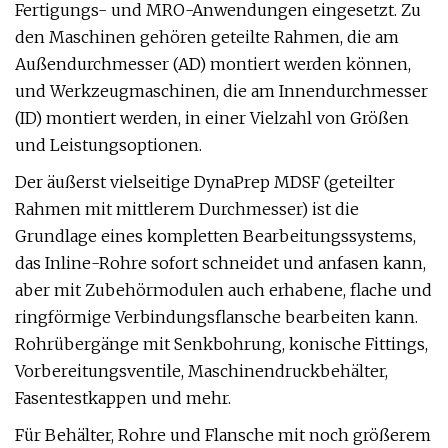
Fertigungs- und MRO-Anwendungen eingesetzt. Zu
den Maschinen gehören geteilte Rahmen, die am
Außendurchmesser (AD) montiert werden können,
und Werkzeugmaschinen, die am Innendurchmesser
(ID) montiert werden, in einer Vielzahl von Größen
und Leistungsoptionen.
Der äußerst vielseitige DynaPrep MDSF (geteilter
Rahmen mit mittlerem Durchmesser) ist die
Grundlage eines kompletten Bearbeitungssystems,
das Inline-Rohre sofort schneidet und anfasen kann,
aber mit Zubehörmodulen auch erhabene, flache und
ringförmige Verbindungsflansche bearbeiten kann.
Rohrübergänge mit Senkbohrung, konische Fittings,
Vorbereitungsventile, Maschinendruckbehälter,
Fasentestkappen und mehr.
Für Behälter, Rohre und Flansche mit noch größerem