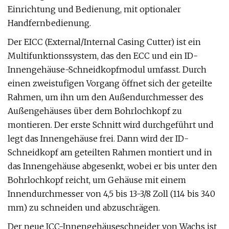
Einrichtung und Bedienung, mit optionaler
Handfernbedienung.
Der EICC (External/Internal Casing Cutter) ist ein
Multifunktionssystem, das den ECC und ein ID-
Innengehäuse-Schneidkopfmodul umfasst. Durch
einen zweistufigen Vorgang öffnet sich der geteilte
Rahmen, um ihn um den Außendurchmesser des
Außengehäuses über dem Bohrlochkopf zu
montieren. Der erste Schnitt wird durchgeführt und
legt das Innengehäuse frei. Dann wird der ID-
Schneidkopf am geteilten Rahmen montiert und in
das Innengehäuse abgesenkt, wobei er bis unter den
Bohrlochkopf reicht, um Gehäuse mit einem
Innendurchmesser von 4,5 bis 13-3/8 Zoll (114 bis 340
mm) zu schneiden und abzuschrägen.
Der neue ICC-Innengehäuseschneider von Wachs ist