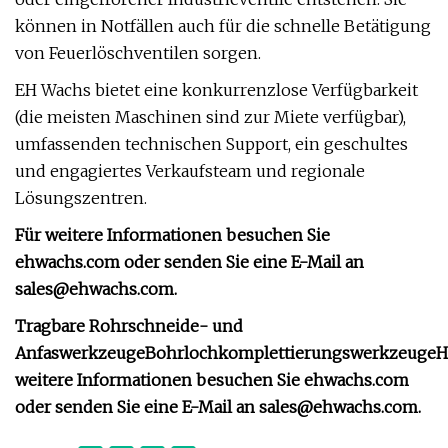
können in Notfällen auch für die schnelle Betätigung
von Feuerlöschventilen sorgen.
EH Wachs bietet eine konkurrenzlose Verfügbarkeit
(die meisten Maschinen sind zur Miete verfügbar),
umfassenden technischen Support, ein geschultes
und engagiertes Verkaufsteam und regionale
Lösungszentren.
Für weitere Informationen besuchen Sie
ehwachs.com oder senden Sie eine E-Mail an
sales@ehwachs.com
.
Tragbare Rohrschneide- und
Anfaswerkzeuge
Bohrlochkomplettierungswerkzeuge
H
weitere Informationen besuchen Sie ehwachs.com
oder senden Sie eine E-Mail an
sales@ehwachs.com
.