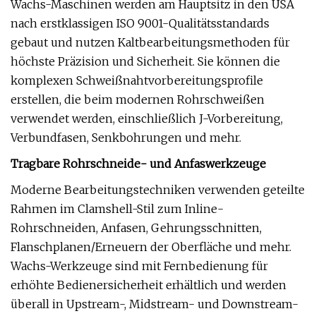
Wachs-Maschinen werden am Hauptsitz in den USA
nach erstklassigen ISO 9001-Qualitätsstandards
gebaut und nutzen Kaltbearbeitungsmethoden für
höchste Präzision und Sicherheit. Sie können die
komplexen Schweißnahtvorbereitungsprofile
erstellen, die beim modernen Rohrschweißen
verwendet werden, einschließlich J-Vorbereitung,
Verbundfasen, Senkbohrungen und mehr.
Tragbare Rohrschneide- und Anfaswerkzeuge
Moderne Bearbeitungstechniken verwenden geteilte
Rahmen im Clamshell-Stil zum Inline-
Rohrschneiden, Anfasen, Gehrungsschnitten,
Flanschplanen/Erneuern der Oberfläche und mehr.
Wachs-Werkzeuge sind mit Fernbedienung für
erhöhte Bedienersicherheit erhältlich und werden
überall in Upstream-, Midstream- und Downstream-