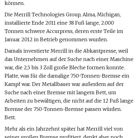
können.
Die Merrill Technologies Group, Alma, Michigan,
installierte Ende 2011 eine 38 Fuß lange, 2.000
Tonnen schwere Accurpress, deren erste Teile im
Januar 2012 in Betrieb genommen wurden.
Damals investierte Merrill in die Abkantpresse, weil
das Unternehmen auf der Suche nach einer Maschine
war, die 2,5 bis 3 Zoll große Bleche formen konnte.
Platte, was für die damalige 750-Tonnen-Bremse ein
Kampf war. Der Metallbauer war außerdem auf der
Suche nach einer Bremse mit langem Bett, um
Arbeiten zu bewältigen, die nicht auf die 12 Fuß lange
Bremse der 750-Tonnen-Bremse passen würden.
Bett.
Mehr als ein Jahrzehnt später hat Merrill viel von
seiner großen Bremse profitiert, denkt aber noch