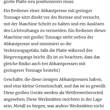
große Platte neu positionieren muss.
Ein Bediener einer Abkantpresse mit geringer
Tonnage sitzt direkt vor der Bremse und versucht,
mit der Maschine Schritt zu halten und ein Auslösen
des Lichtvorhangs zu vermeiden. Ein Bediener dieser
Maschine mit großer Tonnage steht neben der
Abkantpresse und minimiert so die
Verletzungsgefahr, falls die Platte während des
Biegevorgangs bricht. (Es ist zu beachten, dass das
gleiche Risiko auch bei Abkantpressen mit
geringerer Tonnage besteht.)
Geschäfte, die diese riesigen Abkantpressen haben,
sind eine kleine Gemeinschaft, und das ist so gewollt.
Diese großen Geräte werden als Wettbewerbsvorteil
angesehen. Diese Werkstätten möchten in der Lage
sein, Metall zu biegen, was andere Werkstätten nicht