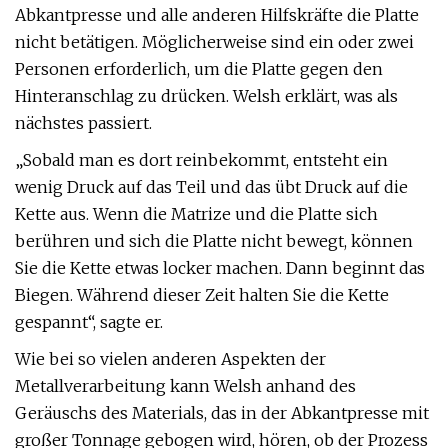
Abkantpresse und alle anderen Hilfskräfte die Platte
nicht betätigen. Möglicherweise sind ein oder zwei
Personen erforderlich, um die Platte gegen den
Hinteranschlag zu drücken. Welsh erklärt, was als
nächstes passiert.
„Sobald man es dort reinbekommt, entsteht ein
wenig Druck auf das Teil und das übt Druck auf die
Kette aus. Wenn die Matrize und die Platte sich
berühren und sich die Platte nicht bewegt, können
Sie die Kette etwas locker machen. Dann beginnt das
Biegen. Während dieser Zeit halten Sie die Kette
gespannt“, sagte er.
Wie bei so vielen anderen Aspekten der
Metallverarbeitung kann Welsh anhand des
Geräuschs des Materials, das in der Abkantpresse mit
großer Tonnage gebogen wird, hören, ob der Prozess