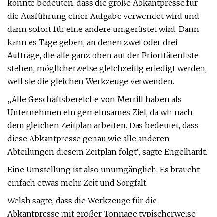
könnte bedeuten, dass die große Abkantpresse für
die Ausführung einer Aufgabe verwendet wird und
dann sofort für eine andere umgerüstet wird. Dann
kann es Tage geben, an denen zwei oder drei
Aufträge, die alle ganz oben auf der Prioritätenliste
stehen, möglicherweise gleichzeitig erledigt werden,
weil sie die gleichen Werkzeuge verwenden.
„Alle Geschäftsbereiche von Merrill haben als
Unternehmen ein gemeinsames Ziel, da wir nach
dem gleichen Zeitplan arbeiten. Das bedeutet, dass
diese Abkantpresse genau wie alle anderen
Abteilungen diesem Zeitplan folgt“, sagte Engelhardt.
Eine Umstellung ist also unumgänglich. Es braucht
einfach etwas mehr Zeit und Sorgfalt.
Welsh sagte, dass die Werkzeuge für die
Abkantpresse mit großer Tonnage typischerweise