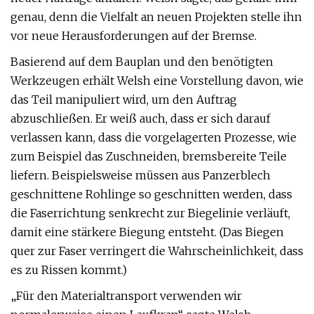
genau, denn die Vielfalt an neuen Projekten stelle ihn
vor neue Herausforderungen auf der Bremse.
Basierend auf dem Bauplan und den benötigten
Werkzeugen erhält Welsh eine Vorstellung davon, wie
das Teil manipuliert wird, um den Auftrag
abzuschließen. Er weiß auch, dass er sich darauf
verlassen kann, dass die vorgelagerten Prozesse, wie
zum Beispiel das Zuschneiden, bremsbereite Teile
liefern. Beispielsweise müssen aus Panzerblech
geschnittene Rohlinge so geschnitten werden, dass
die Faserrichtung senkrecht zur Biegelinie verläuft,
damit eine stärkere Biegung entsteht. (Das Biegen
quer zur Faser verringert die Wahrscheinlichkeit, dass
es zu Rissen kommt.)
„Für den Materialtransport verwenden wir