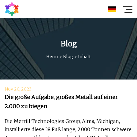
Blog
Heim
>
Blog
>
Inhalt
Nov 20, 2023
Die große Aufgabe, großes Metall auf einer
2.000 zu biegen
Die Merrill Technologies Group, Alma, Michigan,
installierte diese 38 Fuß lange, 2.000 Tonnen schwere