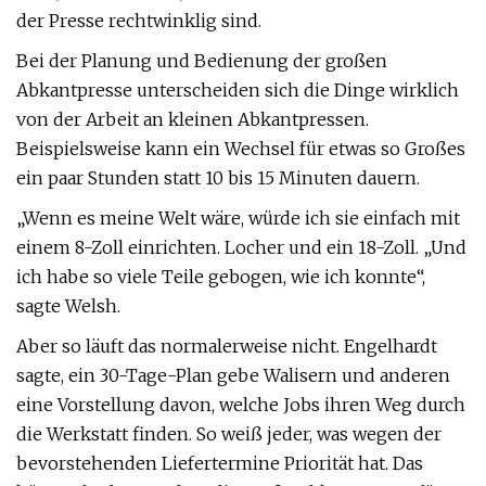
der Presse rechtwinklig sind.
Bei der Planung und Bedienung der großen
Abkantpresse unterscheiden sich die Dinge wirklich
von der Arbeit an kleinen Abkantpressen.
Beispielsweise kann ein Wechsel für etwas so Großes
ein paar Stunden statt 10 bis 15 Minuten dauern.
„Wenn es meine Welt wäre, würde ich sie einfach mit
einem 8-Zoll einrichten. Locher und ein 18-Zoll. „Und
ich habe so viele Teile gebogen, wie ich konnte“,
sagte Welsh.
Aber so läuft das normalerweise nicht. Engelhardt
sagte, ein 30-Tage-Plan gebe Walisern und anderen
eine Vorstellung davon, welche Jobs ihren Weg durch
die Werkstatt finden. So weiß jeder, was wegen der
bevorstehenden Liefertermine Priorität hat. Das