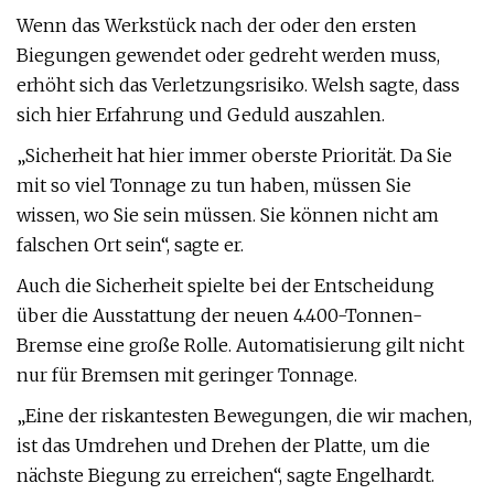
Wenn das Werkstück nach der oder den ersten
Biegungen gewendet oder gedreht werden muss,
erhöht sich das Verletzungsrisiko. Welsh sagte, dass
sich hier Erfahrung und Geduld auszahlen.
„Sicherheit hat hier immer oberste Priorität. Da Sie
mit so viel Tonnage zu tun haben, müssen Sie
wissen, wo Sie sein müssen. Sie können nicht am
falschen Ort sein“, sagte er.
Auch die Sicherheit spielte bei der Entscheidung
über die Ausstattung der neuen 4.400-Tonnen-
Bremse eine große Rolle. Automatisierung gilt nicht
nur für Bremsen mit geringer Tonnage.
„Eine der riskantesten Bewegungen, die wir machen,
ist das Umdrehen und Drehen der Platte, um die
nächste Biegung zu erreichen“, sagte Engelhardt.