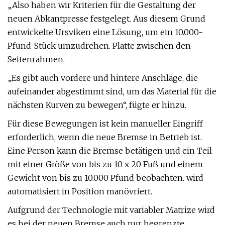
„Also haben wir Kriterien für die Gestaltung der
neuen Abkantpresse festgelegt. Aus diesem Grund
entwickelte Ursviken eine Lösung, um ein 10.000-
Pfund-Stück umzudrehen. Platte zwischen den
Seitenrahmen.
„Es gibt auch vordere und hintere Anschläge, die
aufeinander abgestimmt sind, um das Material für die
nächsten Kurven zu bewegen“, fügte er hinzu.
Für diese Bewegungen ist kein manueller Eingriff
erforderlich, wenn die neue Bremse in Betrieb ist.
Eine Person kann die Bremse betätigen und ein Teil
mit einer Größe von bis zu 10 x 20 Fuß und einem
Gewicht von bis zu 10.000 Pfund beobachten. wird
automatisiert in Position manövriert.
Aufgrund der Technologie mit variabler Matrize wird
es bei der neuen Bremse auch nur begrenzte