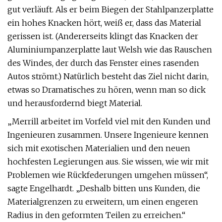
gut verläuft. Als er beim Biegen der Stahlpanzerplatte
ein hohes Knacken hört, weiß er, dass das Material
gerissen ist. (Andererseits klingt das Knacken der
Aluminiumpanzerplatte laut Welsh wie das Rauschen
des Windes, der durch das Fenster eines rasenden
Autos strömt.) Natürlich besteht das Ziel nicht darin,
etwas so Dramatisches zu hören, wenn man so dick
und herausfordernd biegt Material.
„Merrill arbeitet im Vorfeld viel mit den Kunden und
Ingenieuren zusammen. Unsere Ingenieure kennen
sich mit exotischen Materialien und den neuen
hochfesten Legierungen aus. Sie wissen, wie wir mit
Problemen wie Rückfederungen umgehen müssen“,
sagte Engelhardt. „Deshalb bitten uns Kunden, die
Materialgrenzen zu erweitern, um einen engeren
Radius in den geformten Teilen zu erreichen.“