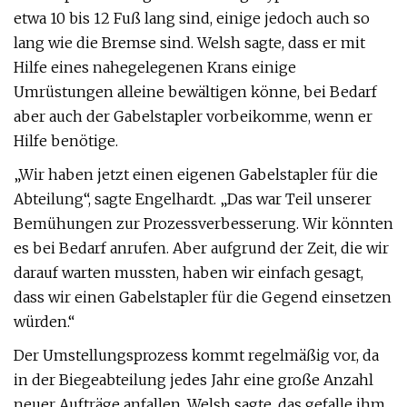
etwa 10 bis 12 Fuß lang sind, einige jedoch auch so
lang wie die Bremse sind. Welsh sagte, dass er mit
Hilfe eines nahegelegenen Krans einige
Umrüstungen alleine bewältigen könne, bei Bedarf
aber auch der Gabelstapler vorbeikomme, wenn er
Hilfe benötige.
„Wir haben jetzt einen eigenen Gabelstapler für die
Abteilung“, sagte Engelhardt. „Das war Teil unserer
Bemühungen zur Prozessverbesserung. Wir könnten
es bei Bedarf anrufen. Aber aufgrund der Zeit, die wir
darauf warten mussten, haben wir einfach gesagt,
dass wir einen Gabelstapler für die Gegend einsetzen
würden.“
Der Umstellungsprozess kommt regelmäßig vor, da
in der Biegeabteilung jedes Jahr eine große Anzahl
neuer Aufträge anfallen. Welsh sagte, das gefalle ihm