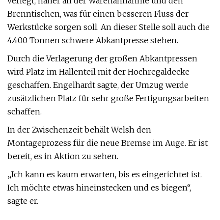
verlegt, näher an der Warenannahme und den
Brenntischen, was für einen besseren Fluss der
Werkstücke sorgen soll. An dieser Stelle soll auch die
4.400 Tonnen schwere Abkantpresse stehen.
Durch die Verlagerung der großen Abkantpressen
wird Platz im Hallenteil mit der Hochregaldecke
geschaffen. Engelhardt sagte, der Umzug werde
zusätzlichen Platz für sehr große Fertigungsarbeiten
schaffen.
In der Zwischenzeit behält Welsh den
Montageprozess für die neue Bremse im Auge. Er ist
bereit, es in Aktion zu sehen.
„Ich kann es kaum erwarten, bis es eingerichtet ist.
Ich möchte etwas hineinstecken und es biegen“,
sagte er.