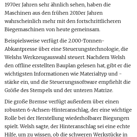
1970er Jahren sehr ähnlich sehen, haben die
Maschinen aus den frühen 2010er Jahren
wahrscheinlich mehr mit den fortschrittlicheren
Biegemaschinen von heute gemeinsam.
Beispielsweise verfügt die 2.000-Tonnen-
Abkantpresse über eine Steuerungstechnologie, die
Welshs Werkzeugauswahl steuert. Nachdem Welsh
den offline erstellten Bauplan gelesen hat, gibt er die
wichtigsten Informationen wie Materialtyp und -
stärke ein, und die Steuerungssoftware empfiehlt die
Größe des Stempels und der unteren Matrize.
Die große Bremse verfügt außerdem über einen
robusten 6-Achsen-Hinteranschlag, der eine wichtige
Rolle bei der Herstellung wiederholbarer Biegungen
spielt. Welsh sagte, der Hinteranschlag sei eine echte
Hilfe, um zu wissen, ob die schweren Werkstücke in