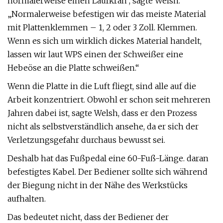
normalerweise einen Laufkran“, sagte Welsh.
„Normalerweise befestigen wir das meiste Material
mit Plattenklemmen – 1, 2 oder 3 Zoll. Klemmen.
Wenn es sich um wirklich dickes Material handelt,
lassen wir laut WPS einen der Schweißer eine
Hebeöse an die Platte schweißen.“
Wenn die Platte in die Luft fliegt, sind alle auf die
Arbeit konzentriert. Obwohl er schon seit mehreren
Jahren dabei ist, sagte Welsh, dass er den Prozess
nicht als selbstverständlich ansehe, da er sich der
Verletzungsgefahr durchaus bewusst sei.
Deshalb hat das Fußpedal eine 60-Fuß-Länge. daran
befestigtes Kabel. Der Bediener sollte sich während
der Biegung nicht in der Nähe des Werkstücks
aufhalten.
Das bedeutet nicht, dass der Bediener der