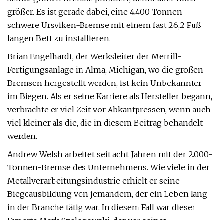
größer. Es ist gerade dabei, eine 4.400 Tonnen
schwere Ursviken-Bremse mit einem fast 26,2 Fuß
langen Bett zu installieren.
Brian Engelhardt, der Werksleiter der Merrill-
Fertigungsanlage in Alma, Michigan, wo die großen
Bremsen hergestellt werden, ist kein Unbekannter
im Biegen. Als er seine Karriere als Hersteller begann,
verbrachte er viel Zeit vor Abkantpressen, wenn auch
viel kleiner als die, die in diesem Beitrag behandelt
werden.
Andrew Welsh arbeitet seit acht Jahren mit der 2.000-
Tonnen-Bremse des Unternehmens. Wie viele in der
Metallverarbeitungsindustrie erhielt er seine
Biegeausbildung von jemandem, der ein Leben lang
in der Branche tätig war. In diesem Fall war dieser