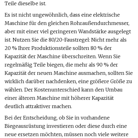
Teile dieselbe ist.
Es ist nicht ungewöhnlich, dass eine elektrische
Maschine für den gleichen Rohraußendurchmesser,
aber mit einer viel geringeren Wandstärke ausgelegt
ist. Nutzen Sie die 80/20-Faustregel: Nicht mehr als
20 % Ihrer Produktionsteile sollten 80 % der
Kapazität der Maschine überschreiten. Wenn Sie
regelmäßig Teile biegen, die mehr als 90 % der
Kapazität der neuen Maschine ausmachen, sollten Sie
wirklich darüber nachdenken, eine größere Größe zu
wählen. Der Kostenunterschied kann den Umbau
einer älteren Maschine mit höherer Kapazität
deutlich attraktiver machen.
Bei der Entscheidung, ob Sie in vorhandene
Biegeausrüstung investieren oder diese durch eine
neue ersetzen möchten, müssen noch viele weitere