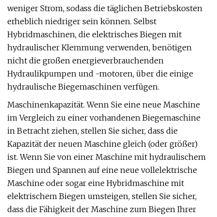
weniger Strom, sodass die täglichen Betriebskosten
erheblich niedriger sein können. Selbst
Hybridmaschinen, die elektrisches Biegen mit
hydraulischer Klemmung verwenden, benötigen
nicht die großen energieverbrauchenden
Hydraulikpumpen und -motoren, über die einige
hydraulische Biegemaschinen verfügen.
Maschinenkapazität. Wenn Sie eine neue Maschine
im Vergleich zu einer vorhandenen Biegemaschine
in Betracht ziehen, stellen Sie sicher, dass die
Kapazität der neuen Maschine gleich (oder größer)
ist. Wenn Sie von einer Maschine mit hydraulischem
Biegen und Spannen auf eine neue vollelektrische
Maschine oder sogar eine Hybridmaschine mit
elektrischem Biegen umsteigen, stellen Sie sicher,
dass die Fähigkeit der Maschine zum Biegen Ihrer