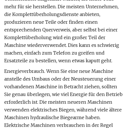
mehr für sie herstellen. Die meisten Unternehmen,
die Komplettüberholungsdienste anbieten,
produzieren neue Teile oder finden einen
entsprechenden Querverweis, aber selbst bei einer
Komplettüberholung wird ein großer Teil der
Maschine wiederverwendet. Dies kann es schwierig
machen, einfach zum Telefon zu greifen und
Ersatzteile zu bestellen, wenn etwas kaputt geht.
Energieverbrauch. Wenn Sie eine neue Maschine
anstelle des Umbaus oder der Neusteuerung einer
vorhandenen Maschine in Betracht ziehen, sollten
Sie genau überlegen, wie viel Energie für den Betrieb
erforderlich ist. Die meisten neueren Maschinen
verwenden elektrisches Biegen, während viele ältere
Maschinen hydraulische Biegearme haben.
Elektrische Maschinen verbrauchen in der Regel