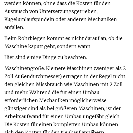
werden können, ohne dass die Kosten für den
Austausch von Untersetzungsgetrieben,
Kugelumlaufspindeln oder anderen Mechaniken
anfallen.
Beim Rohrbiegen kommt es nicht darauf an, ob die
Maschine kaputt geht, sondern wann.
Hier sind einige Dinge zu beachten.
Maschinengröße. Kleinere Maschinen (weniger als 2
Zoll Außendurchmesser) ertragen in der Regel nicht
den gleichen Missbrauch wie Maschinen mit 2 Zoll
und mehr. Während die für einen Umbau
erforderlichen Mechaniken möglicherweise
günstiger sind als bei größeren Maschinen, ist der
Arbeitsaufwand für einen Umbau ungefähr gleich.
Die Kosten für einen kompletten Umbau können
sich den Kosten für den Neukauf annähern.