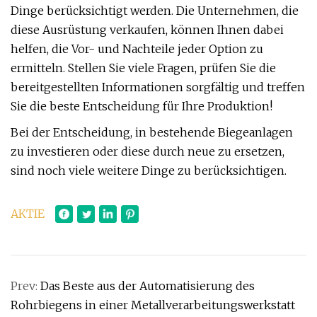
Dinge berücksichtigt werden. Die Unternehmen, die
diese Ausrüstung verkaufen, können Ihnen dabei
helfen, die Vor- und Nachteile jeder Option zu
ermitteln. Stellen Sie viele Fragen, prüfen Sie die
bereitgestellten Informationen sorgfältig und treffen
Sie die beste Entscheidung für Ihre Produktion!
Bei der Entscheidung, in bestehende Biegeanlagen
zu investieren oder diese durch neue zu ersetzen,
sind noch viele weitere Dinge zu berücksichtigen.
AKTIE
Prev:
Das Beste aus der Automatisierung des
Rohrbiegens in einer Metallverarbeitungswerkstatt