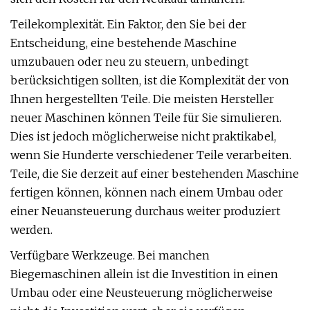
Teilekomplexität. Ein Faktor, den Sie bei der
Entscheidung, eine bestehende Maschine
umzubauen oder neu zu steuern, unbedingt
berücksichtigen sollten, ist die Komplexität der von
Ihnen hergestellten Teile. Die meisten Hersteller
neuer Maschinen können Teile für Sie simulieren.
Dies ist jedoch möglicherweise nicht praktikabel,
wenn Sie Hunderte verschiedener Teile verarbeiten.
Teile, die Sie derzeit auf einer bestehenden Maschine
fertigen können, können nach einem Umbau oder
einer Neuansteuerung durchaus weiter produziert
werden.
Verfügbare Werkzeuge. Bei manchen
Biegemaschinen allein ist die Investition in einen
Umbau oder eine Neusteuerung möglicherweise