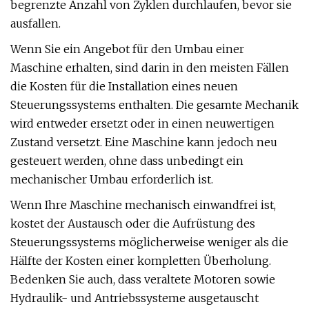
begrenzte Anzahl von Zyklen durchlaufen, bevor sie
ausfallen.
Wenn Sie ein Angebot für den Umbau einer
Maschine erhalten, sind darin in den meisten Fällen
die Kosten für die Installation eines neuen
Steuerungssystems enthalten. Die gesamte Mechanik
wird entweder ersetzt oder in einen neuwertigen
Zustand versetzt. Eine Maschine kann jedoch neu
gesteuert werden, ohne dass unbedingt ein
mechanischer Umbau erforderlich ist.
Wenn Ihre Maschine mechanisch einwandfrei ist,
kostet der Austausch oder die Aufrüstung des
Steuerungssystems möglicherweise weniger als die
Hälfte der Kosten einer kompletten Überholung.
Bedenken Sie auch, dass veraltete Motoren sowie
Hydraulik- und Antriebssysteme ausgetauscht