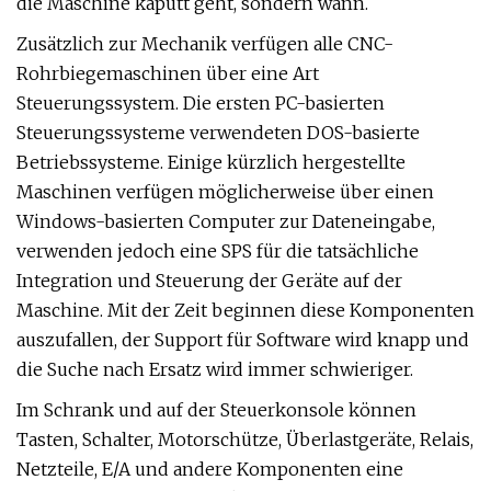
die Maschine kaputt geht, sondern wann.
Zusätzlich zur Mechanik verfügen alle CNC-
Rohrbiegemaschinen über eine Art
Steuerungssystem. Die ersten PC-basierten
Steuerungssysteme verwendeten DOS-basierte
Betriebssysteme. Einige kürzlich hergestellte
Maschinen verfügen möglicherweise über einen
Windows-basierten Computer zur Dateneingabe,
verwenden jedoch eine SPS für die tatsächliche
Integration und Steuerung der Geräte auf der
Maschine. Mit der Zeit beginnen diese Komponenten
auszufallen, der Support für Software wird knapp und
die Suche nach Ersatz wird immer schwieriger.
Im Schrank und auf der Steuerkonsole können
Tasten, Schalter, Motorschütze, Überlastgeräte, Relais,
Netzteile, E/A und andere Komponenten eine