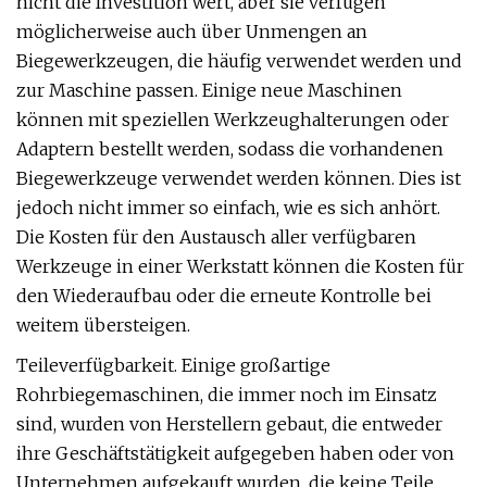
nicht die Investition wert, aber sie verfügen
möglicherweise auch über Unmengen an
Biegewerkzeugen, die häufig verwendet werden und
zur Maschine passen. Einige neue Maschinen
können mit speziellen Werkzeughalterungen oder
Adaptern bestellt werden, sodass die vorhandenen
Biegewerkzeuge verwendet werden können. Dies ist
jedoch nicht immer so einfach, wie es sich anhört.
Die Kosten für den Austausch aller verfügbaren
Werkzeuge in einer Werkstatt können die Kosten für
den Wiederaufbau oder die erneute Kontrolle bei
weitem übersteigen.
Teileverfügbarkeit. Einige großartige
Rohrbiegemaschinen, die immer noch im Einsatz
sind, wurden von Herstellern gebaut, die entweder
ihre Geschäftstätigkeit aufgegeben haben oder von
Unternehmen aufgekauft wurden, die keine Teile