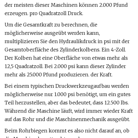
der meisten dieser Maschinen können 2.000 Pfund
erzeugen. pro Quadratzoll Druck.
Um die Gesamtkraft zu berechnen, die
möglicherweise ausgeübt werden kann,
multiplizieren Sie den Hydraulikdruck in psi mit der
Gesamtoberfläche des Zylinderkolbens. Ein 4-Zoll.
Der Kolben hat eine Oberfläche von etwas mehr als
12,5 Quadratzoll. Bei 2.000 psi kann dieser Zylinder
mehr als 25.000 Pfund produzieren. der Kraft.
Bei einem typischen Druckwerkzeugaufbau werden
möglicherweise nur 1.000 psi benötigt, um ein gutes
Teil herzustellen, aber das bedeutet, dass 12.500 lbs.
Während die Maschine läuft, wird immer wieder Kraft
auf das Rohr und die Maschinenmechanik ausgeübt.
Beim Rohrbiegen kommt es also nicht darauf an, ob