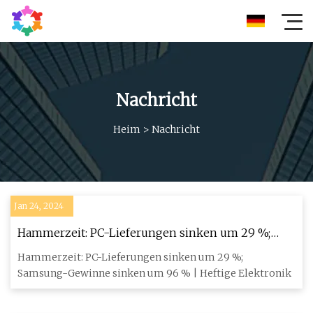
Nachricht
Heim
>
Nachricht
Jan 24, 2024
Hammerzeit: PC-Lieferungen sinken um 29 %;
Samsung-Gewinne sinken um 96 %
Hammerzeit: PC-Lieferungen sinken um 29 %;
Samsung-Gewinne sinken um 96 % | Heftige Elektronik